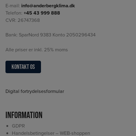
E-mail:
info@anderbergklima.dk
Telefon:
+45 43 999 888
CVR: 26747368
Bank: SparNord 9383 Konto 2050296434
Alle priser er inkl. 25% moms
Kontakt os
Digital fortrydelsesformular
Information
GDPR
Handelsbetingelser – WEB-shoppen