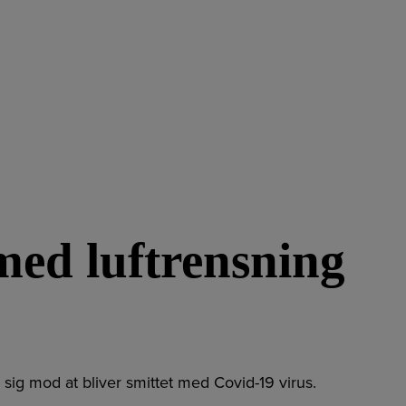
med luftrensning
sig mod at bliver smittet med Covid-19 virus.