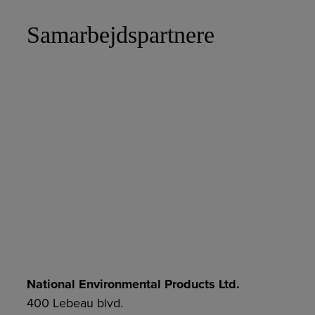
Samarbejdspartnere
National Environmental Products Ltd.
400 Lebeau blvd.