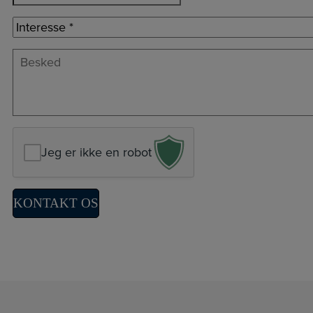
Interesse
Besked
*
Jeg er ikke en robot