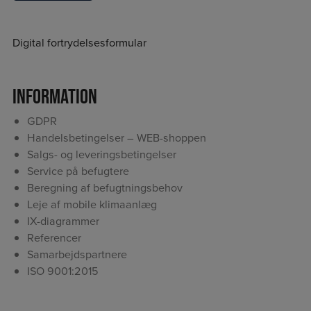
Digital fortrydelsesformular
Information
GDPR
Handelsbetingelser – WEB-shoppen
Salgs- og leveringsbetingelser
Service på befugtere
Beregning af befugtningsbehov
Leje af mobile klimaanlæg
IX-diagrammer
Referencer
Samarbejdspartnere
ISO 9001:2015