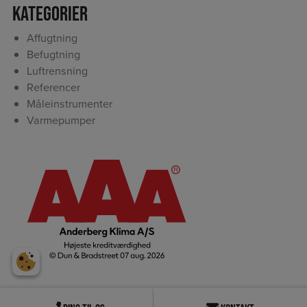
Kategorier
Affugtning
Befugtning
Luftrensning
Referencer
Måleinstrumenter
Varmepumper