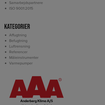
Samarbejdspartnere
ISO 9001:2015
Kategorier
Affugtning
Befugtning
Luftrensning
Referencer
Måleinstrumenter
Varmepumper