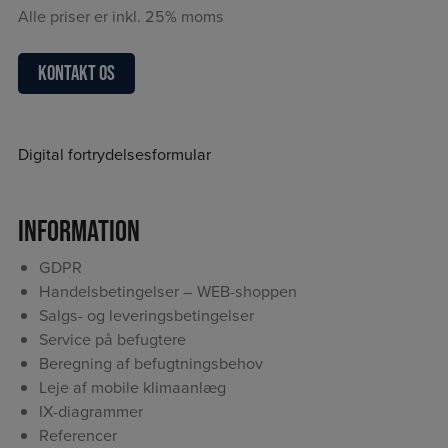
Alle priser er inkl. 25% moms
Kontakt os
Digital fortrydelsesformular
Information
GDPR
Handelsbetingelser – WEB-shoppen
Salgs- og leveringsbetingelser
Service på befugtere
Beregning af befugtningsbehov
Leje af mobile klimaanlæg
IX-diagrammer
Referencer