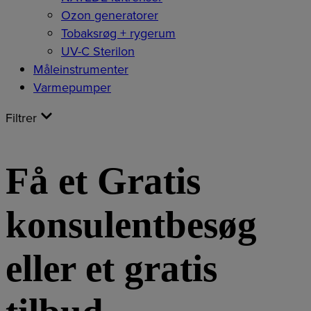
Ozon generatorer
Tobaksrøg + rygerum
UV-C Sterilon
Måleinstrumenter
Varmepumper
Filtrer
Få et Gratis
konsulentbesøg
eller et gratis