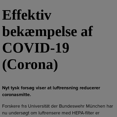
Effektiv
bekæmpelse af
COVID-19
(Corona)
Nyt tysk forsøg viser at luftrensning reducerer
coronasmitte.
Forskere fra Universität der Bundeswehr München har
nu undersøgt om luftrensere med HEPA-filter er