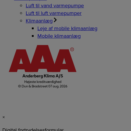
Luft til vand varmepumpe
Luft til luft varmepumper
Klimaanlæg
Leje af mobile klimaanlæg
Mobile klimaanlæg
×
Digital fortrydelsesformular