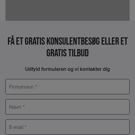
Få et Gratis konsulentbesøg eller et
gratis tilbud
Udfyld formularen og vi kontakter dig
Firmanavn
*
Navn
*
E-
mail