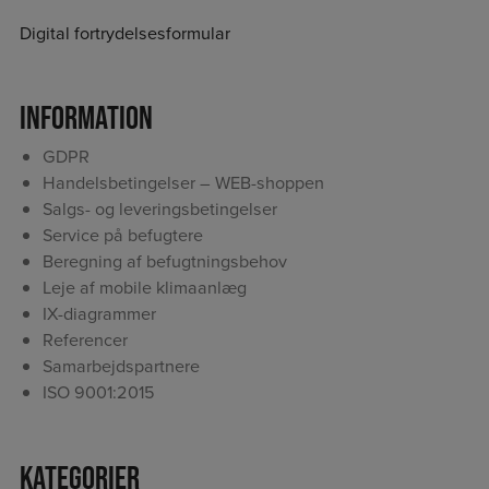
Digital fortrydelsesformular
Information
GDPR
Handelsbetingelser – WEB-shoppen
Salgs- og leveringsbetingelser
Service på befugtere
Beregning af befugtningsbehov
Leje af mobile klimaanlæg
IX-diagrammer
Referencer
Samarbejdspartnere
ISO 9001:2015
Kategorier