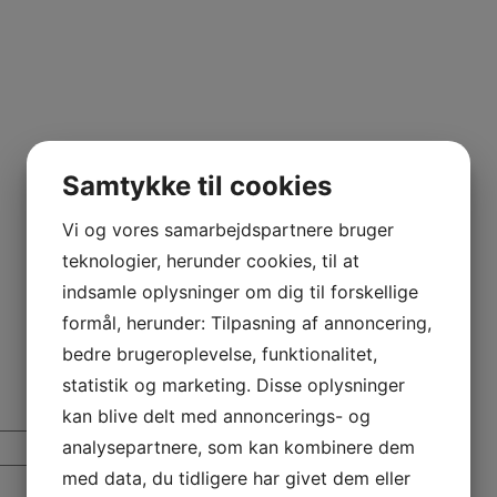
Samtykke til cookies
Vi og vores samarbejdspartnere bruger
teknologier, herunder cookies, til at
indsamle oplysninger om dig til forskellige
formål, herunder: Tilpasning af annoncering,
bedre brugeroplevelse, funktionalitet,
statistik og marketing. Disse oplysninger
kan blive delt med annoncerings- og
analysepartnere, som kan kombinere dem
+
med data, du tidligere har givet dem eller