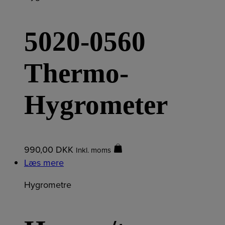
5020-0560
Thermo-
Hygrometer
990,00
DKK
Inkl. moms
Læs mere
Hygrometre