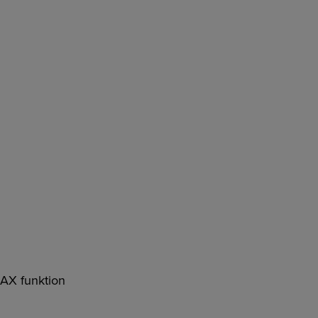
MAX funktion