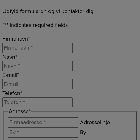
Udfyld formularen og vi kontakter dig
"
*
" indicates required fields
Firmanavn
*
Navn
*
E-mail
*
Telefon
*
Adresse
*
Adresselinje
By