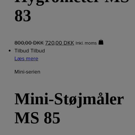
83
800,00
DKK
720,00
DKK
Inkl. moms
Tilbud
Tilbud
Læs mere
Mini-serien
Mini-Støjmåler
MS 85