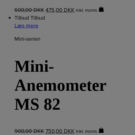
600,00
DKK
475,00
DKK
Inkl. moms
Tilbud
Tilbud
Læs mere
Mini-serien
Mini-
Anemometer
MS 82
900,00
DKK
750,00
DKK
Inkl. moms