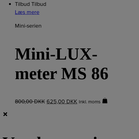
Tilbud
Tilbud
Læs mere
Mini-serien
Mini-LUX-
meter MS 86
800,00
DKK
625,00
DKK
Inkl. moms