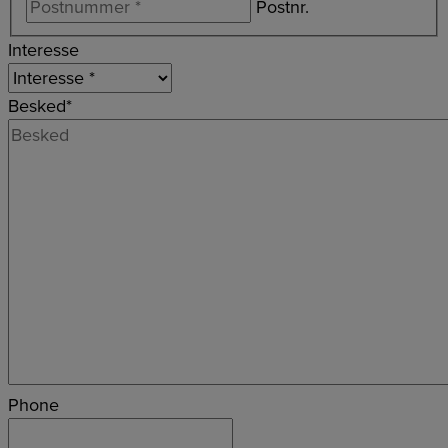
Postnr.
Interesse
Besked
*
Phone