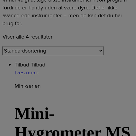
fordi de er handy uden at være dyre. Det er ikke
avancerede instrumenter – men de kan det du har
brug for.
Viser alle 4 resultater
Tilbud
Tilbud
Læs mere
Mini-serien
Mini-
Hygrometer MS