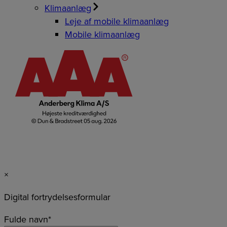
Klimaanlæg
Leje af mobile klimaanlæg
Mobile klimaanlæg
×
Digital fortrydelsesformular
Fulde navn
*