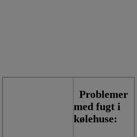
Problemer
med fugt i
kølehuse: