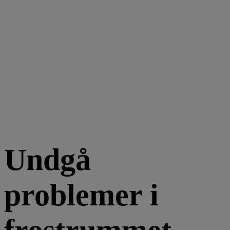
Undgå
problemer i