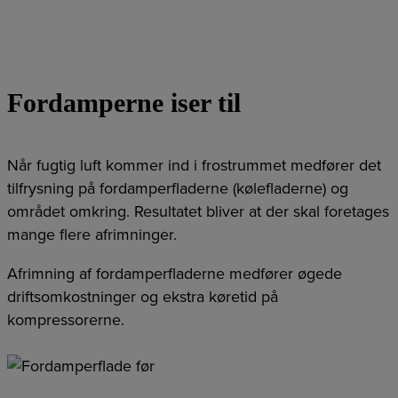
Fordamperne iser til
Når fugtig luft kommer ind i frostrummet medfører det
tilfrysning på fordamperfladerne (kølefladerne) og
området omkring. Resultatet bliver at der skal foretages
mange flere afrimninger.
Afrimning af fordamperfladerne medfører øgede
driftsomkostninger og ekstra køretid på
kompressorerne.