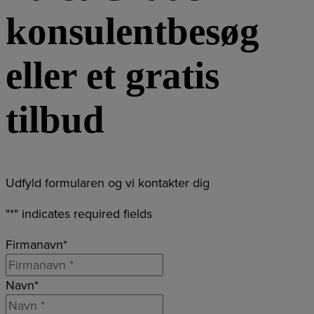
konsulentbesøg
eller et gratis
tilbud
Udfyld formularen og vi kontakter dig
"
*
" indicates required fields
Firmanavn
*
Navn
*