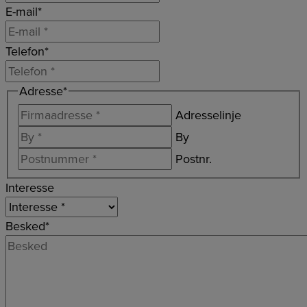
E-mail
*
Telefon
*
Adresse
*
Adresselinje
By
Postnr.
Interesse
Besked
*