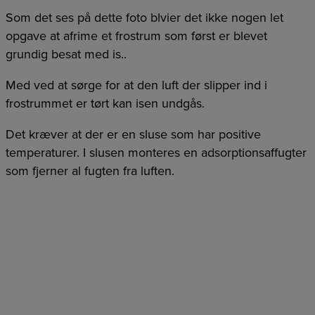
Som det ses på dette foto blvier det ikke nogen let
opgave at afrime et frostrum som først er blevet
grundig besat med is..
Med ved at sørge for at den luft der slipper ind i
frostrummet er tørt kan isen undgås.
Det kræver at der er en sluse som har positive
temperaturer. I slusen monteres en adsorptionsaffugter
som fjerner al fugten fra luften.