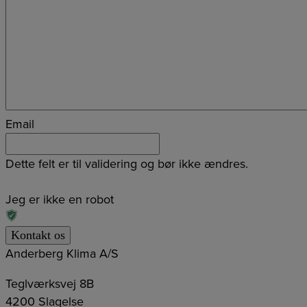
Email
Dette felt er til validering og bør ikke ændres.
Jeg er ikke en robot
Anderberg Klima A/S
Teglværksvej 8B
4200 Slagelse