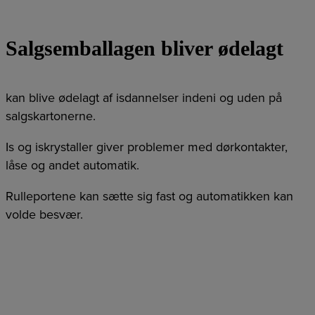
Salgsemballagen bliver ødelagt
kan blive ødelagt af isdannelser indeni og uden på
salgskartonerne.
Is og iskrystaller giver problemer med dørkontakter,
låse og andet automatik.
Rulleportene kan sætte sig fast og automatikken kan
volde besvær.