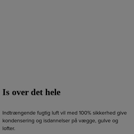
Is over det hele
Indtrængende fugtig luft vil med 100% sikkerhed give
kondensering og isdannelser på vægge, gulve og
lofter.