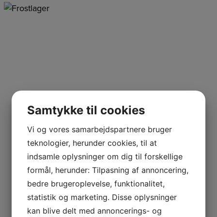
Samtykke til cookies
Vi og vores samarbejdspartnere bruger
teknologier, herunder cookies, til at
indsamle oplysninger om dig til forskellige
formål, herunder: Tilpasning af annoncering,
bedre brugeroplevelse, funktionalitet,
statistik og marketing. Disse oplysninger
kan blive delt med annoncerings- og