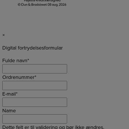
×
Digital fortrydelsesformular
Fulde navn
*
Ordrenummer
*
E-mail
*
Name
Dette felt er til validering og bør ikke ændres.