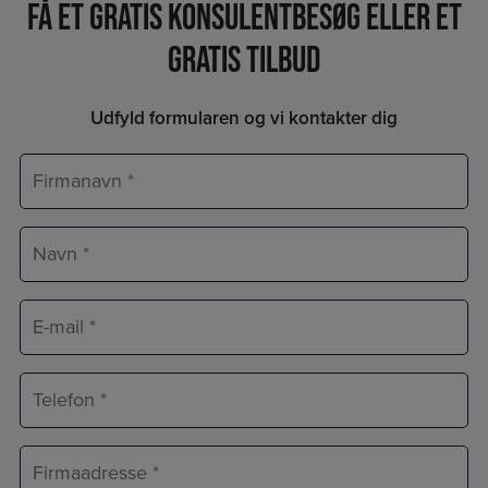
Få et Gratis konsulentbesøg eller et
gratis tilbud
Udfyld formularen og vi kontakter dig
Firmanavn
*
Navn
*
E-
mail
*
Telefon
*
Adresse
*