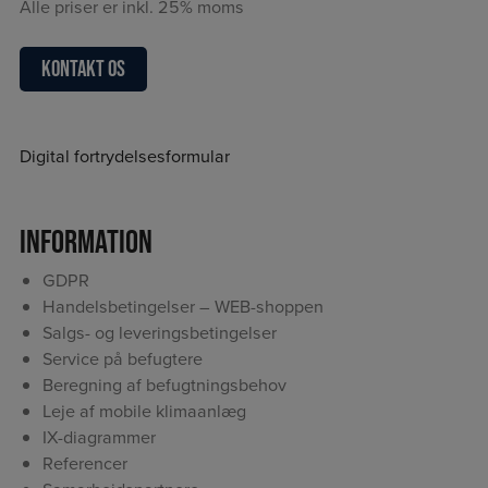
Alle priser er inkl. 25% moms
Kontakt os
Digital fortrydelsesformular
Information
GDPR
Handelsbetingelser – WEB-shoppen
Salgs- og leveringsbetingelser
Service på befugtere
Beregning af befugtningsbehov
Leje af mobile klimaanlæg
IX-diagrammer
Referencer