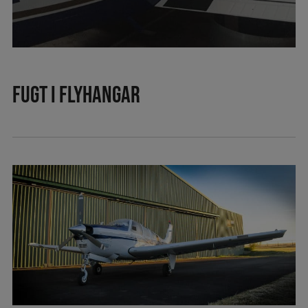
Fugt i flyhangar