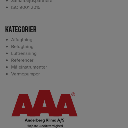
Samarbejdspartnere
ISO 9001:2015
Kategorier
Affugtning
Befugtning
Luftrensning
Referencer
Måleinstrumenter
Varmepumper