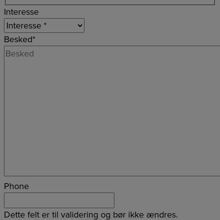
Interesse
Besked
*
Phone
Dette felt er til validering og bør ikke ændres.