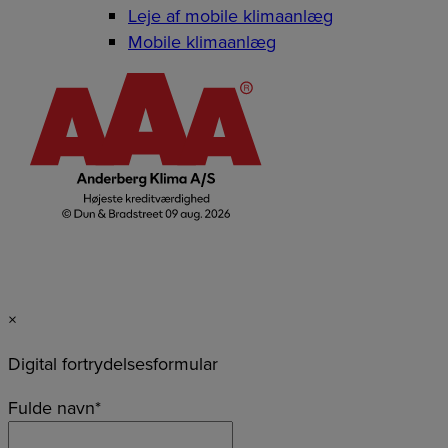
Leje af mobile klimaanlæg
Mobile klimaanlæg
×
Digital fortrydelsesformular
Fulde navn
*