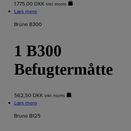
1.775,00
DKK
Inkl. moms
Læs mere
Brune B300
1 B300
Befugtermåtte
562,50
DKK
Inkl. moms
Læs mere
Brune B125