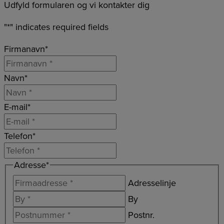
Udfyld formularen og vi kontakter dig
"
*
" indicates required fields
Firmanavn
*
Navn
*
E-mail
*
Telefon
*
Adresse
*
Adresselinje
By
Postnr.