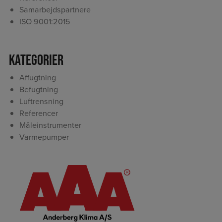
Samarbejdspartnere
ISO 9001:2015
Kategorier
Affugtning
Befugtning
Luftrensning
Referencer
Måleinstrumenter
Varmepumper