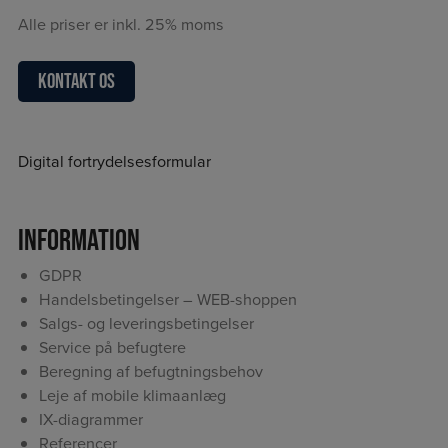
Alle priser er inkl. 25% moms
Kontakt os
Digital fortrydelsesformular
Information
GDPR
Handelsbetingelser – WEB-shoppen
Salgs- og leveringsbetingelser
Service på befugtere
Beregning af befugtningsbehov
Leje af mobile klimaanlæg
IX-diagrammer
Referencer