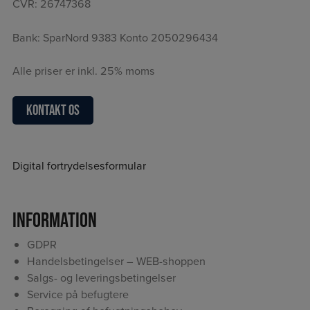
CVR: 26747368
Bank: SparNord 9383 Konto 2050296434
Alle priser er inkl. 25% moms
Kontakt os
Digital fortrydelsesformular
Information
GDPR
Handelsbetingelser – WEB-shoppen
Salgs- og leveringsbetingelser
Service på befugtere