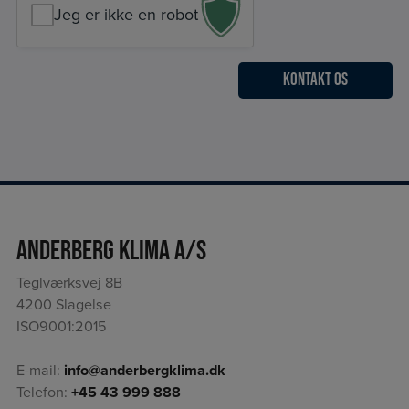
Jeg er ikke en robot
Anderberg Klima A/S
Teglværksvej 8B
4200 Slagelse
ISO9001:2015
E-mail:
info@anderbergklima.dk
Telefon:
+45 43 999 888