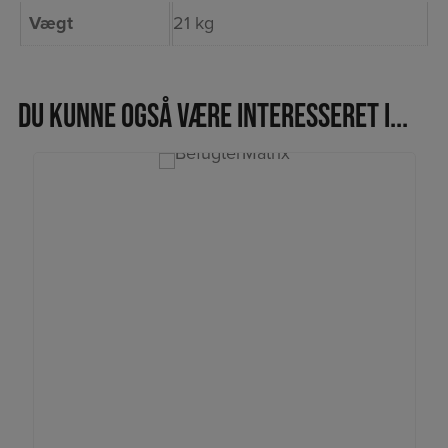
Vægt
21 kg
Du kunne også være interesseret i...