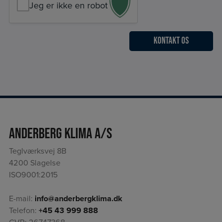
Jeg er ikke en robot
Anderberg Klima A/S
Teglværksvej 8B
4200 Slagelse
ISO9001:2015
E-mail:
info@anderbergklima.dk
Telefon:
+45 43 999 888