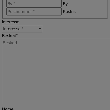
By
Postnr.
Interesse
Besked
*
Name