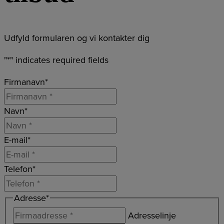
Udfyld formularen og vi kontakter dig
"
*
" indicates required fields
Firmanavn
*
Navn
*
E-mail
*
Telefon
*
Adresse
*
Adresselinje