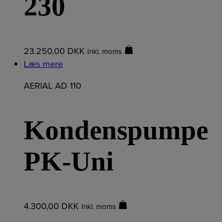
230
23.250,00
DKK
Inkl. moms
Læs mere
AERIAL AD 110
Kondenspumpe
PK-Uni
4.300,00
DKK
Inkl. moms