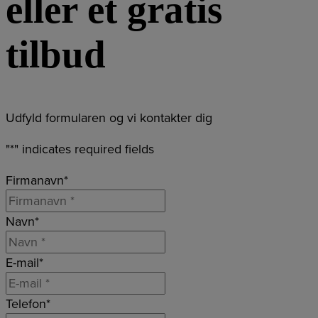
eller et gratis
tilbud
Udfyld formularen og vi kontakter dig
"
*
" indicates required fields
Firmanavn
*
Navn
*
E-mail
*
Telefon
*