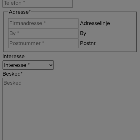
Adresse
*
Adresselinje
By
Postnr.
Interesse
Besked
*