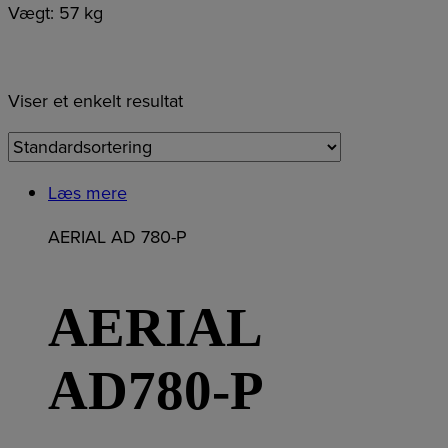
Vægt: 57 kg
Viser et enkelt resultat
Læs mere
AERIAL AD 780-P
AERIAL
AD780-P