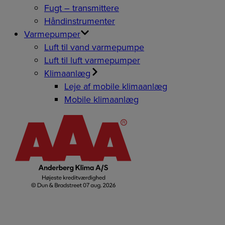
Fugt – transmittere
Håndinstrumenter
Varmepumper
Luft til vand varmepumpe
Luft til luft varmepumper
Klimaanlæg
Leje af mobile klimaanlæg
Mobile klimaanlæg