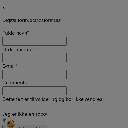
×
Digital fortrydelsesformular
Fulde navn
*
Ordrenummer
*
E-mail
*
Comments
Dette felt er til validering og bør ikke ændres.
Jeg er ikke en robot