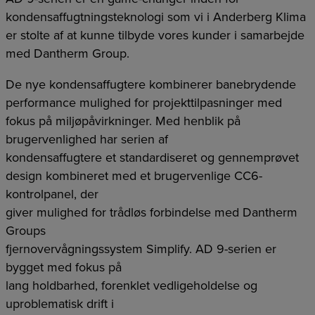
kondensaffugtningsteknologi som vi i Anderberg Klima
er stolte af at kunne tilbyde vores kunder i samarbejde
med Dantherm Group.
De nye kondensaffugtere kombinerer banebrydende
performance mulighed for projekttilpasninger med
fokus på miljøpåvirkninger. Med henblik på
brugervenlighed har serien af
kondensaffugtere et standardiseret og gennemprøvet
design kombineret med et brugervenlige CC6-
kontrolpanel, der
giver mulighed for trådløs forbindelse med Dantherm
Groups
fjernovervågningssystem Simplify. AD 9-serien er
bygget med fokus på
lang holdbarhed, forenklet vedligeholdelse og
uproblematisk drift i