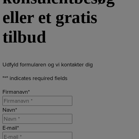
eller et gratis
tilbud
Udfyld formularen og vi kontakter dig
"
*
" indicates required fields
Firmanavn
*
Navn
*
E-mail
*