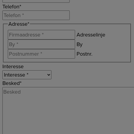
Telefon
*
Adresse
*
Adresselinje
By
Postnr.
Interesse
Besked
*