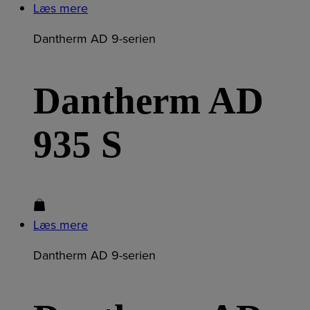
Læs mere
Dantherm AD 9-serien
Dantherm AD
935 S
Læs mere
Dantherm AD 9-serien