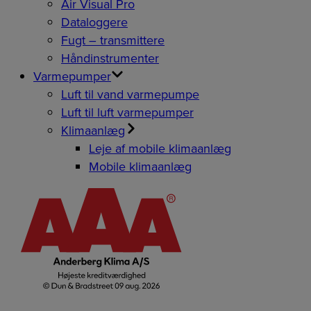
Air Visual Pro
Dataloggere
Fugt – transmittere
Håndinstrumenter
Varmepumper
Luft til vand varmepumpe
Luft til luft varmepumper
Klimaanlæg
Leje af mobile klimaanlæg
Mobile klimaanlæg