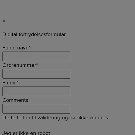
×
Digital fortrydelsesformular
Fulde navn
*
Ordrenummer
*
E-mail
*
Comments
Dette felt er til validering og bør ikke ændres.
Jeg er ikke en robot