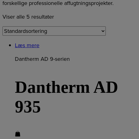
forskellige professionelle affugtningsprojekter.
Viser alle 5 resultater
Læs mere
Dantherm AD 9-serien
Dantherm AD
935