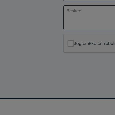
Besked
*
Jeg er ikke en robot