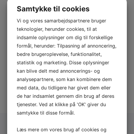
Samtykke til cookies
Vi og vores samarbejdspartnere bruger
teknologier, herunder cookies, til at
indsamle oplysninger om dig til forskellige
formål, herunder: Tilpasning af annoncering,
bedre brugeroplevelse, funktionalitet,
statistik og marketing. Disse oplysninger
kan blive delt med annoncerings- og
analysepartnere, som kan kombinere dem
med data, du tidligere har givet dem eller
de har indsamlet gennem din brug af deres
tjenester. Ved at klikke på 'OK' giver du
samtykke til disse formål.
Læs mere om vores brug af cookies og