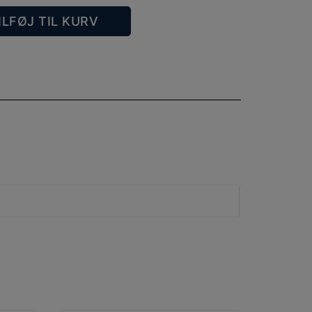
ILFØJ TIL KURV