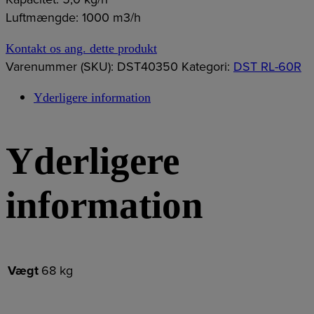
Luftmængde: 1000 m3/h
Kontakt os ang. dette produkt
Varenummer (SKU):
DST40350
Kategori:
DST RL-60R
Yderligere information
Yderligere
information
Vægt
68 kg