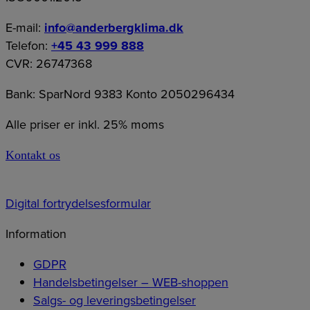
E-mail:
info@anderbergklima.dk
Telefon:
+45 43 999 888
CVR: 26747368
Bank: SparNord 9383 Konto 2050296434
Alle priser er inkl. 25% moms
Kontakt os
Digital fortrydelsesformular
Information
GDPR
Handelsbetingelser – WEB-shoppen
Salgs- og leveringsbetingelser