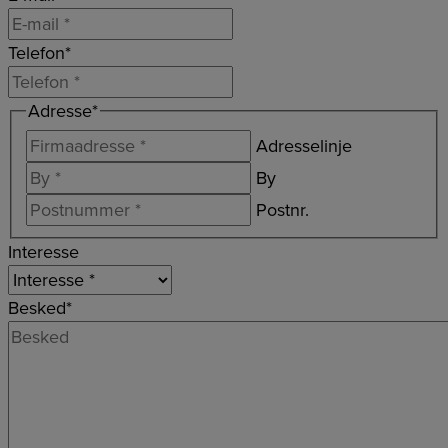
Telefon
*
Adresse
*
Adresselinje
By
Postnr.
Interesse
Besked
*