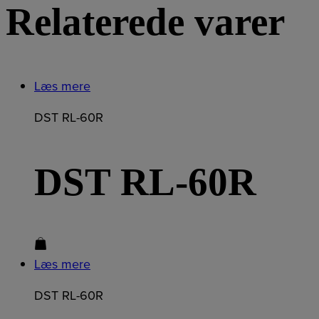
Relaterede varer
Læs mere
DST RL-60R
DST RL-60R
Læs mere
DST RL-60R