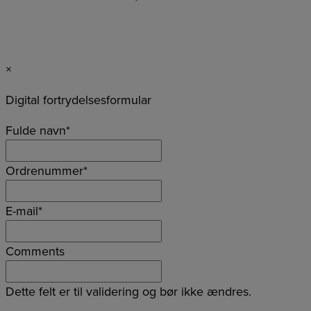
×
Digital fortrydelsesformular
Fulde navn
*
Ordrenummer
*
E-mail
*
Comments
Dette felt er til validering og bør ikke ændres.