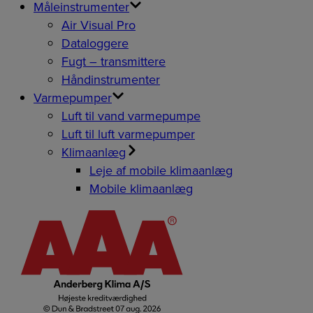
Måleinstrumenter
Air Visual Pro
Dataloggere
Fugt – transmittere
Håndinstrumenter
Varmepumper
Luft til vand varmepumpe
Luft til luft varmepumper
Klimaanlæg
Leje af mobile klimaanlæg
Mobile klimaanlæg