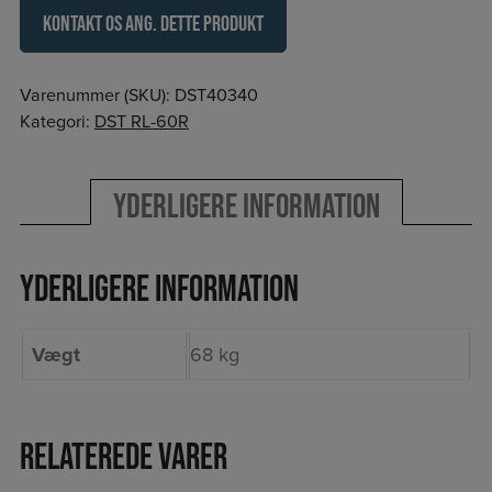
Kontakt os ang. dette produkt
Varenummer (SKU):
DST40340
Kategori:
DST RL-60R
Yderligere information
Yderligere information
Vægt
68 kg
Relaterede varer