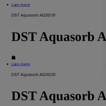
Læs mere
DST Aquasorb AQ30/31
DST Aquasorb 
Læs mere
DST Aquasorb AQ30/31
DST Aquasorb 