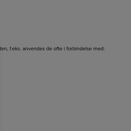
ten, f.eks. anvendes de ofte i forbindelse med: