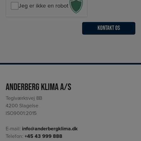
Jeg er ikke en robot
Anderberg Klima A/S
Teglværksvej 8B
4200 Slagelse
ISO9001:2015
E-mail:
info@anderbergklima.dk
Telefon:
+45 43 999 888