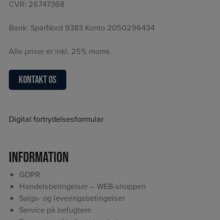
CVR: 26747368
Bank: SparNord 9383 Konto 2050296434
Alle priser er inkl. 25% moms
Kontakt os
Digital fortrydelsesformular
Information
GDPR
Handelsbetingelser – WEB-shoppen
Salgs- og leveringsbetingelser
Service på befugtere