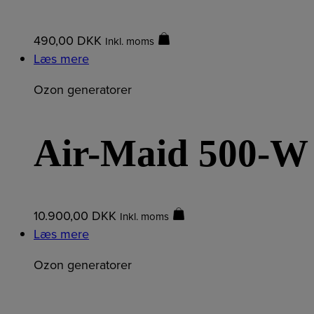
490,00
DKK
Inkl. moms
Læs mere
Ozon generatorer
Air-Maid 500-W
10.900,00
DKK
Inkl. moms
Læs mere
Ozon generatorer