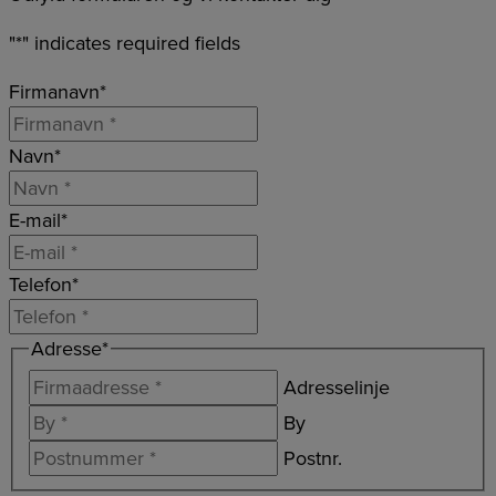
"
*
" indicates required fields
Firmanavn
*
Navn
*
E-mail
*
Telefon
*
Adresse
*
Adresselinje
By
Postnr.