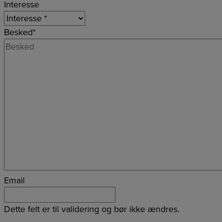
Interesse
Besked
*
Email
Dette felt er til validering og bør ikke ændres.