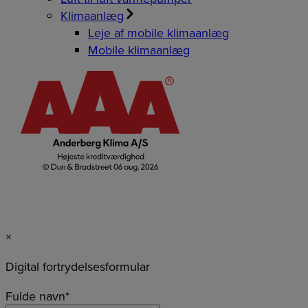
Klimaanlæg
Leje af mobile klimaanlæg
Mobile klimaanlæg
×
Digital fortrydelsesformular
Fulde navn
*