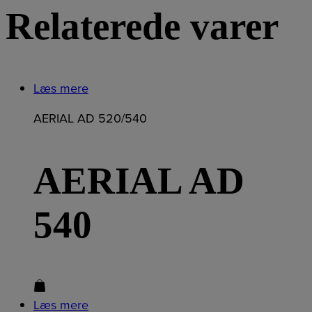
Relaterede varer
Læs mere
AERIAL AD 520/540
AERIAL AD
540
Læs mere