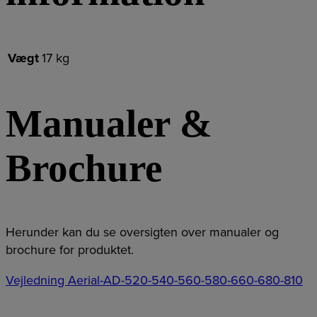
Vægt
17 kg
Manualer &
Brochure
Herunder kan du se oversigten over manualer og
brochure for produktet.
Vejledning Aerial-AD-520-540-560-580-660-680-810