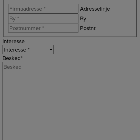
Adresselinje
By
Postnr.
Interesse
Besked
*