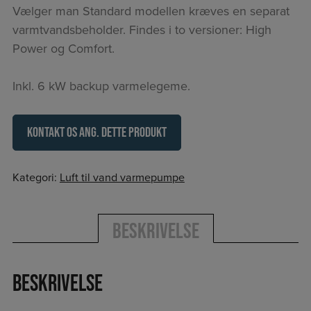
Vælger man Standard modellen kræves en separat
varmtvandsbeholder. Findes i to versioner: High
Power og Comfort.
Inkl. 6 kW backup varmelegeme.
Kontakt os ang. dette produkt
Kategori:
Luft til vand varmepumpe
Beskrivelse
Beskrivelse