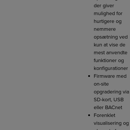
der giver
mulighed for
hurtigere og
nemmere
opsætning ved
kun at vise de
mest anvendte
funktioner og
konfigurationer
Firmware med
on-site
opgradering via
SD-kort, USB
eller BACnet
Forenklet
visualisering og