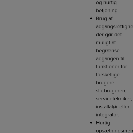
og hurtig
betjening
Brug af
adgangsrettighe
der gør det
muligt at
begrænse
adgangen til
funktioner for
forskellige
brugere:
slutbrugeren,
servicetekniker,
installatør eller
integrator.
Hurtig
opsætningsmen