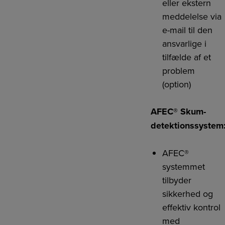
eller ekstern
meddelelse via
e-mail til den
ansvarlige i
tilfælde af et
problem
(option)
AFEC® Skum-
detektionssystem
AFEC®
systemmet
tilbyder
sikkerhed og
effektiv kontrol
med