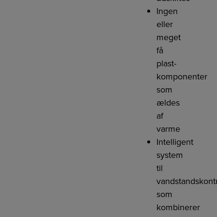
Ingen
eller
meget
få
plast-
komponenter
som
ældes
af
varme
Intelligent
system
til
vandstandskont
som
kombinerer