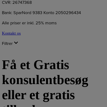
CVR: 26747368
Bank: SparNord 9383 Konto 2050296434
Alle priser er inkl. 25% moms
Kontakt os
Filtrer
Få et Gratis
konsulentbesøg
eller et gratis