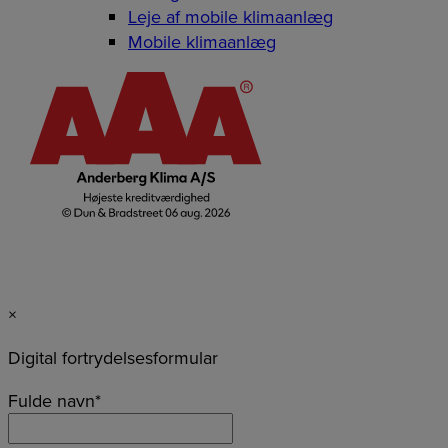
Leje af mobile klimaanlæg
Mobile klimaanlæg
×
Digital fortrydelsesformular
Fulde navn
*