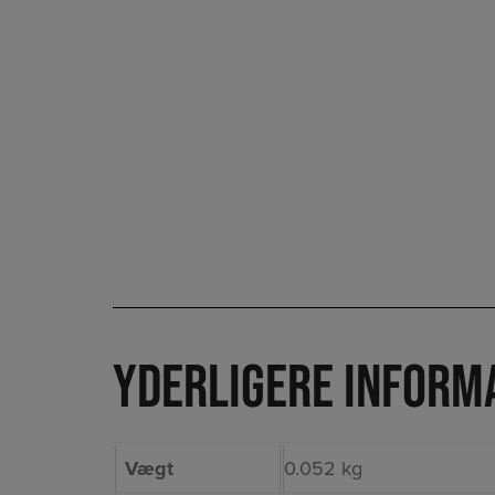
Yderligere inform
Vægt
0.052 kg