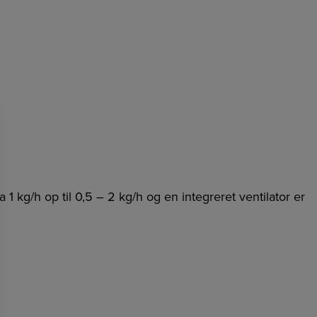
1 kg/h op til 0,5 – 2 kg/h og en integreret ventilator er