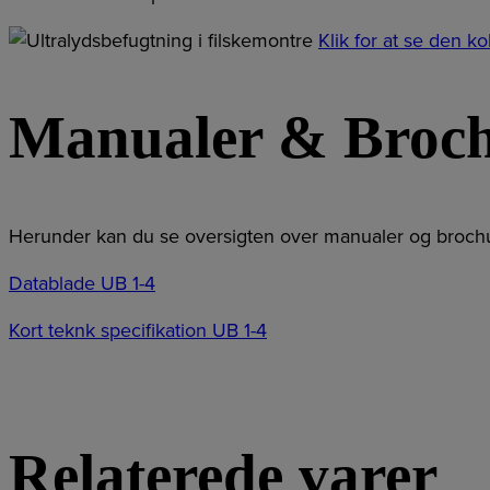
Klik for at se den 
Manualer & Broc
Herunder kan du se oversigten over manualer og brochu
Datablade UB 1-4
Kort teknk specifikation UB 1-4
Relaterede varer