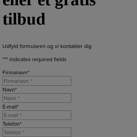
tilbud
Udfyld formularen og vi kontakter dig
"
*
" indicates required fields
Firmanavn
*
Navn
*
E-mail
*
Telefon
*