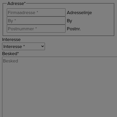
Adresse
*
Adresselinje
By
Postnr.
Interesse
Besked
*