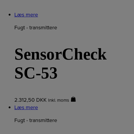
Læs mere
Fugt - transmittere
SensorCheck
SC-53
2.312,50
DKK
Inkl. moms
Læs mere
Fugt - transmittere