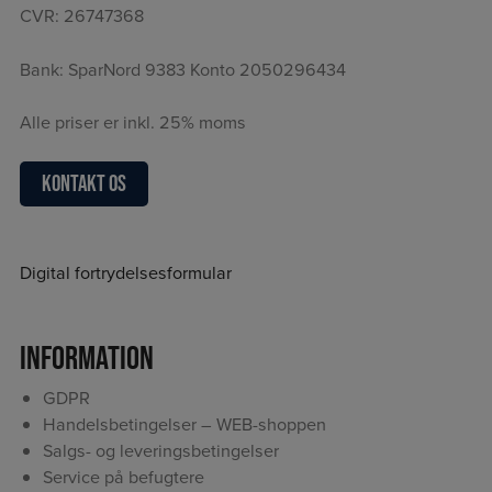
CVR: 26747368
Bank: SparNord 9383 Konto 2050296434
Alle priser er inkl. 25% moms
Kontakt os
Digital fortrydelsesformular
Information
GDPR
Handelsbetingelser – WEB-shoppen
Salgs- og leveringsbetingelser
Service på befugtere