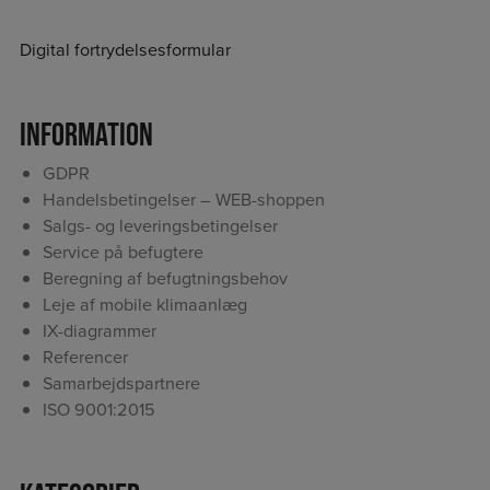
Digital fortrydelsesformular
Information
GDPR
Handelsbetingelser – WEB-shoppen
Salgs- og leveringsbetingelser
Service på befugtere
Beregning af befugtningsbehov
Leje af mobile klimaanlæg
IX-diagrammer
Referencer
Samarbejdspartnere
ISO 9001:2015