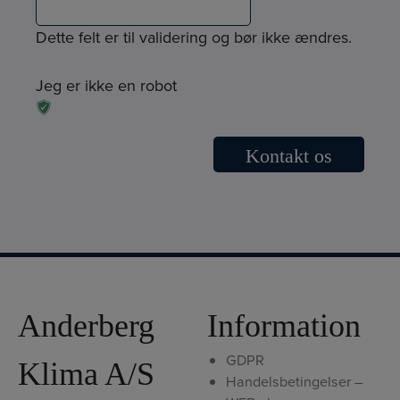
Dette felt er til validering og bør ikke ændres.
Jeg er ikke en robot
Anderberg
Information
GDPR
Klima A/S
Handelsbetingelser –