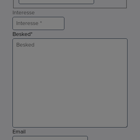
Interesse
Besked
*
Email