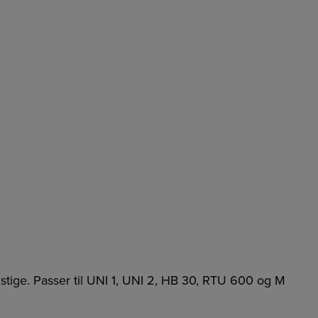
stige. Passer til UNI 1, UNI 2, HB 30, RTU 600 og M