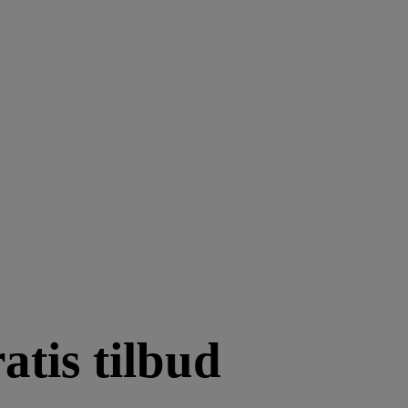
atis tilbud