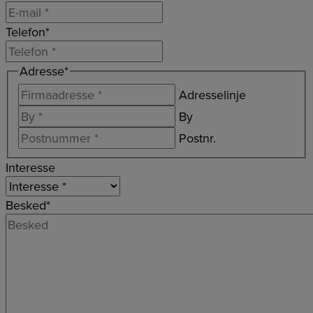
Telefon
*
Adresse
*
Adresselinje
By
Postnr.
Interesse
Besked
*