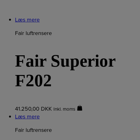
Læs mere
Fair luftrensere
Fair Superior
F202
41.250,00
DKK
Inkl. moms
Læs mere
Fair luftrensere