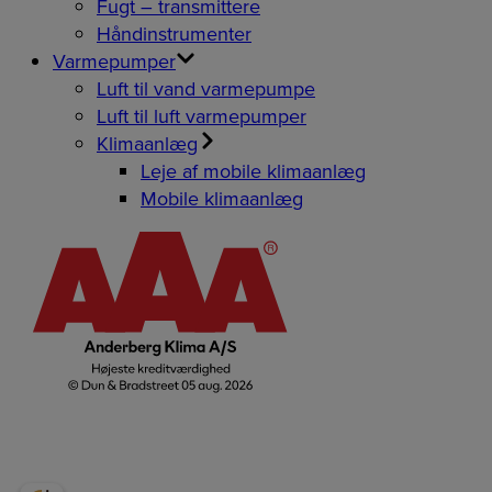
Fugt – transmittere
Håndinstrumenter
Varmepumper
Luft til vand varmepumpe
Luft til luft varmepumper
Klimaanlæg
Leje af mobile klimaanlæg
Mobile klimaanlæg