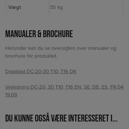
Vægt
35 kg
Manualer & Brochure
Herunder kan du se oversigten over manualer og
brochure for produktet.
Datablad DC-20-30 T10, T16 DK
Vejledning DC-20, 30 T10, T16 EN, SE, DE, ES, FR.04
19.09
Du kunne også være interesseret i...