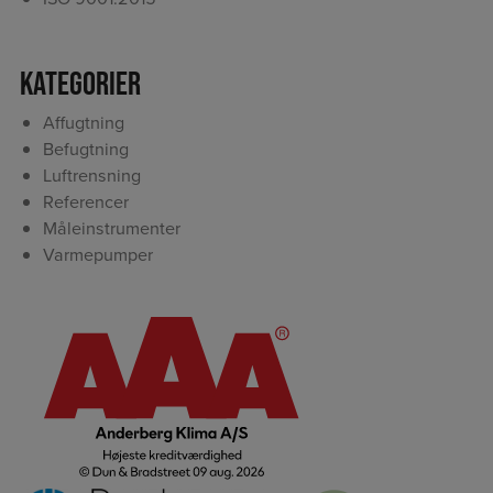
Kategorier
Affugtning
Befugtning
Luftrensning
Referencer
Måleinstrumenter
Varmepumper