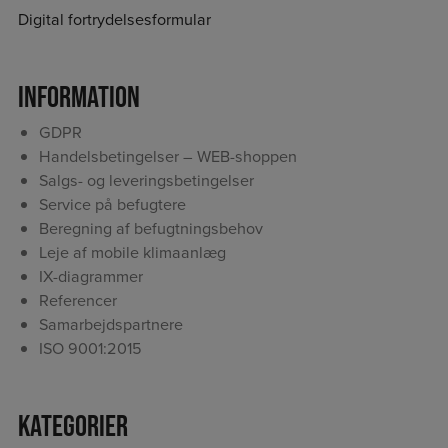
Digital fortrydelsesformular
Information
GDPR
Handelsbetingelser – WEB-shoppen
Salgs- og leveringsbetingelser
Service på befugtere
Beregning af befugtningsbehov
Leje af mobile klimaanlæg
IX-diagrammer
Referencer
Samarbejdspartnere
ISO 9001:2015
Kategorier