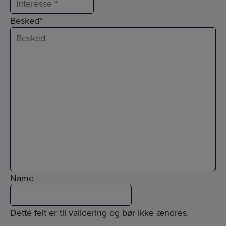
Besked
*
Name
Dette felt er til validering og bør ikke ændres.