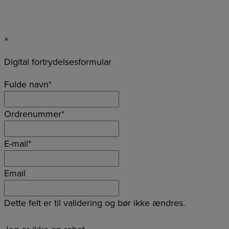
×
Digital fortrydelsesformular
Fulde navn
*
Ordrenummer
*
E-mail
*
Email
Dette felt er til validering og bør ikke ændres.